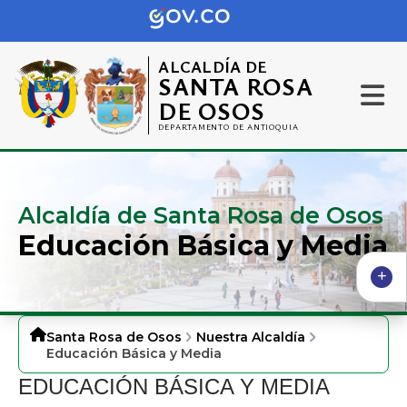
ALCALDÍA DE
SANTA ROSA
DE OSOS
DEPARTAMENTO DE ANTIOQUIA
Alcaldía de Santa Rosa de Osos
Educación Básica y Media
Santa Rosa de Osos
Nuestra Alcaldía
Educación Básica y Media
​​EDUCACIÓN BÁSICA Y MEDIA