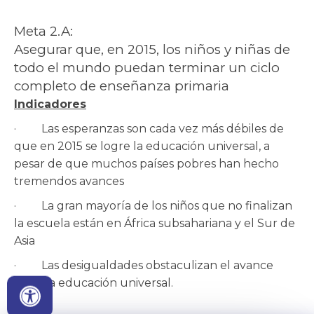
Meta 2.A:
Asegurar que, en 2015, los niños y niñas de
todo el mundo puedan terminar un ciclo
completo de enseñanza primaria
Indicadores
· Las esperanzas son cada vez más débiles de
que en 2015 se logre la educación universal, a
pesar de que muchos países pobres han hecho
tremendos avances
· La gran mayoría de los niños que no finalizan
la escuela están en África subsahariana y el Sur de
Asia
· Las desigualdades obstaculizan el avance
hacia la educación universal​.