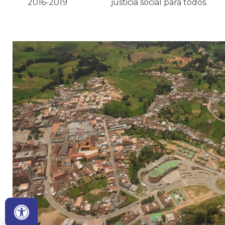
2016-2019
justicia social para todos.