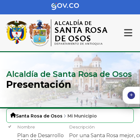
ALCALDÍA DE
SANTA ROSA
DE OSOS
DEPARTAMENTO DE ANTIOQUIA
Alcaldía de Santa Rosa de Osos
Presentación
Santa Rosa de Osos
Mi Municipio
Nombre
Descripción
Plan de Desarrollo
Por una Santa Rosa mejor, c