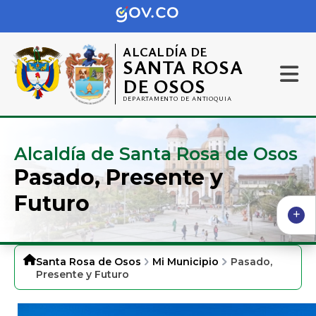
ALCALDÍA DE
SANTA ROSA
DE OSOS
DEPARTAMENTO DE ANTIOQUIA
Alcaldía de Santa Rosa de Osos
Pasado, Presente y
Futuro
Santa Rosa de Osos
Mi Municipio
Pasado,
Presente y Futuro