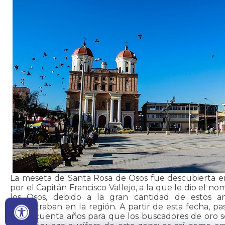
La meseta de Santa Rosa de Osos fue descubierta en
por el Capitán Francisco Vallejo, a la que le dio el n
los Osos, debido a la gran cantidad de estos a
encontraban en la región. A partir de esta fecha, 
de cincuenta años para que los buscadores de oro s