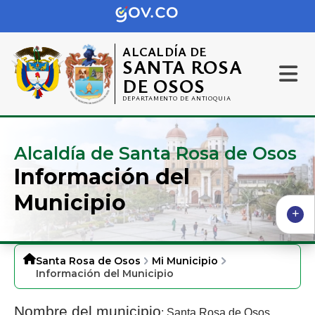
ALCALDÍA DE
SANTA ROSA
DE OSOS
DEPARTAMENTO DE ANTIOQUIA
Alcaldía de Santa Rosa de Osos
Información del
Municipio
Santa Rosa de Osos
Mi Municipio
Información del Municipio
Nombre del municipio
: Santa Rosa de Osos