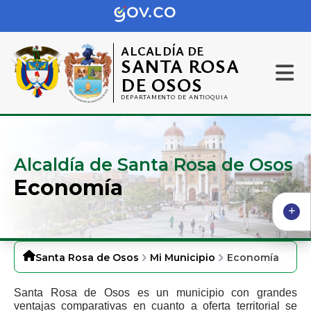
ALCALDÍA DE
SANTA ROSA
DE OSOS
DEPARTAMENTO DE ANTIOQUIA
Alcaldía de Santa Rosa de Osos
Economía
Santa Rosa de Osos
Mi Municipio
Economía
Santa Rosa de Osos es un municipio con grandes
ventajas comparativas en cuanto a oferta territorial se