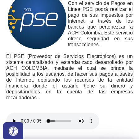
Con el servicio de Pagos en
Línea PSE podrá realizar el
pago de sus impuestos por
Internet, a través de los
bancos que pertenezcan a
ACH Colombia. Este servicio
ofrece seguridad en sus
transacciones.
El PSE (Proveedor de Servicios Electrónicos) es un
sistema centralizado y estandarizado desarrollado por
ACH COLOMBIA, mediante el cual se brinda la
posibilidad a los usuarios, de hacer sus pagos a través
de Internet, debitando los recursos de la entidad
financiera donde el usuario tiene su dinero y
depositándolos en la cuenta de las empresas
recaudadoras.​​​