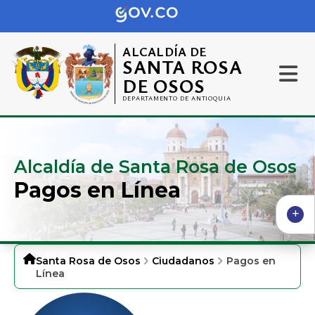
ALCALDÍA DE
SANTA ROSA
DE OSOS
DEPARTAMENTO DE ANTIOQUIA
Alcaldía de Santa Rosa de Osos
Pagos en Línea
Santa Rosa de Osos
Ciudadanos
Pagos en
Línea